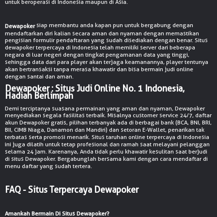
untuk beroperasi di Indonesia maupun di Asia.
© Copyright 2026 d3wap0kertrx.org - All right reserved | 18+
siap membantu anda kapan pun untuk bergabung dengan
Dewapoker
mendaftarkan diri kalian secara aman dan nyaman dengan memastikan
pengisian formulir pendaftaran yang sudah disediakan dengan benar. Situs
dewapoker terpercaya di Indonesia telah memiliki server dari beberapa
negara di luar negeri dengan tingkat pengamanan data yang tinggi,
sehingga data dari para player akan terjaga keamanannya, player tentunya
akan bertransaksi tanpa merasa khawatir dan bisa bermain judi online
dengan santai dan aman.
Dewapoker : Situs Judi Online No. 1 Indonesia,
Hadiah Berlimpah
Demi terciptanya suasana permainan yang aman dan nyaman, Dewapoker
menyediakan segala fasilitas terbaik. Misalnya customer service 24/7, daftar
akun Dewapoker gratis, pilihan terbanyak ada di berbagai bank (BCA, BNI, BRI,
BII, CIMB Niaga, Danamon dan Mandiri) dan setoran E-Wallet, penarikan tak
terbatas serta promosi menarik. Situs taruhan online terpercaya di Indonesia
ini juga dilatih untuk tetap profesional dan ramah saat melayani pelanggan
selama 24 jam. Karenanya, Anda tidak perlu khawatir kesulitan saat berjudi
di situs Dewapoker. Bergabunglah bersama kami dengan cara mendaftar di
menu daftar yang sudah tertera.
FAQ - Situs Terpercaya Dewapoker
Amankah Bermain Di Situs Dewapoker?