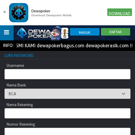
×
Dewapoker
DOWNLOAD
Download Dewapoker Mobile
LINK RESMI KAMI dewapokerbagus.com dewapokerasik.com !!
INFO:
HOME
LUPA PASSWORD
Username
POKER
SLOT GAME
IDN E-LOTTERY
NEW
NEW
Nama Bank
SPORTBOOK
LIVE CASINO
IDNLIVE
NEW
Nama Rekening
TOGEL
ESPORTS
ARCADE
NEW
NEW
NEW
Nomor Rekening
TEMBAK IKAN
IDNRAFFLE
IDNTRADE