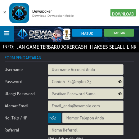
×
Dewapoker
DOWNLOAD
Download Dewapoker Mobile
ATI KESERUAN GAME TERBARU JOKERCASH !!! AKSES SELALU LIN
INFO:
HOME
FORM PENDAFTARAN
Username
POKER
SLOT GAME
IDN E-LOTTERY
Password
NEW
NEW
Ulangi Password
SPORTBOOK
LIVE CASINO
IDNLIVE
NEW
Alamat Email
TOGEL
ESPORTS
ARCADE
No. Telp / HP
NEW
NEW
NEW
Referral
TEMBAK IKAN
IDNRAFFLE
IDNTRADE
*Ini tidak wajib diisi