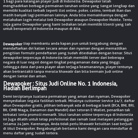
1 bagi para kalangan player judi di Indonesia. Dewapoker telah
© Copyright 2026 d3wap0kertrx.org - All right reserved | 18+
menghadirkan berbagai permainan taruhan online yang sangat lengkap dan
memiliki kualitas terbaik seperti slot online, poker, casino, tembak ikan dan
masih banyak lagi permainan lainnya. Anda bisa memainkannya dengan
melakukan login melalui link Dewapoker ataupun Dewapoker Mobile. Tentu
saja game Dewapoker yang kami sediakan telah memiliki lisensi yang sah
untuk beroperasi di Indonesia maupun di Asia.
siap membantu anda kapan pun untuk bergabung dengan
Dewapoker
mendaftarkan diri kalian secara aman dan nyaman dengan memastikan
pengisian formulir pendaftaran yang sudah disediakan dengan benar. Situs
dewapoker terpercaya di Indonesia telah memiliki server dari beberapa
negara di luar negeri dengan tingkat pengamanan data yang tinggi,
sehingga data dari para player akan terjaga keamanannya, player tentunya
akan bertransaksi tanpa merasa khawatir dan bisa bermain judi online
dengan santai dan aman.
Dewapoker : Situs Judi Online No. 1 Indonesia,
Hadiah Berlimpah
Demi terciptanya suasana permainan yang aman dan nyaman, Dewapoker
menyediakan segala fasilitas terbaik. Misalnya customer service 24/7, daftar
akun Dewapoker gratis, pilihan terbanyak ada di berbagai bank (BCA, BNI, BRI,
BII, CIMB Niaga, Danamon dan Mandiri) dan setoran E-Wallet, penarikan tak
terbatas serta promosi menarik. Situs taruhan online terpercaya di Indonesia
ini juga dilatih untuk tetap profesional dan ramah saat melayani pelanggan
selama 24 jam. Karenanya, Anda tidak perlu khawatir kesulitan saat berjudi
di situs Dewapoker. Bergabunglah bersama kami dengan cara mendaftar di
menu daftar yang sudah tertera.